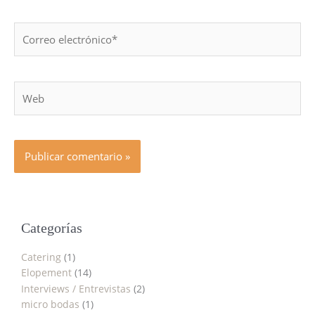
Correo
electrónico*
Web
Categorías
Catering
(1)
Elopement
(14)
Interviews / Entrevistas
(2)
micro bodas
(1)