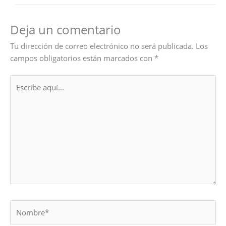
Deja un comentario
Tu dirección de correo electrónico no será publicada.
Los
campos obligatorios están marcados con
*
Escribe
aquí...
Nombre*