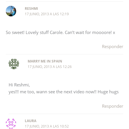
RESHMI
17 JUNIO, 2013 A LAS 12:19
So sweet! Lovely stuff Carole. Can’t wait for moooore! x
Responder
MARRY ME IN SPAIN
17 JUNIO, 2013 A LAS 12:26
Hi Reshmi,
yes!!! me too, wann see the next video now!! Huge hugs
Responder
LAURA
17 JUNIO, 2013 A LAS 10:52